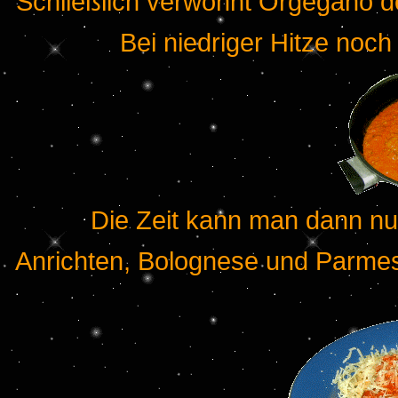
Schließlich verwöhnt Orgegano de
Bei niedriger Hitze noch
Die Zeit kann man dann nu
Anrichten, Bolognese und Parmes