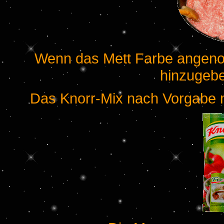
Wenn das Mett Farbe angenom
hinzugebe
Das Knorr-Mix nach Vorgabe 