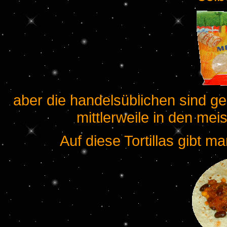
aber die handelsüblichen sind g
mittlerweile in den me
Auf diese Tortillas gibt ma