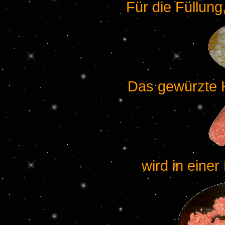
Für die Füllung
Das gewürzte H
wird in eine