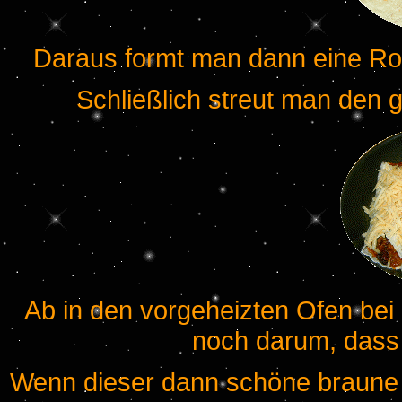
Daraus formt man dann eine Roll
Schließlich streut man den 
Ab in den vorgeheizten Ofen bei 
noch darum, dass 
Wenn dieser dann schöne braune 