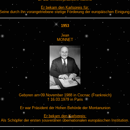
Er bekam den Karlspreis für:
Seine durch ihn vorangetriebene stetige Förderung der europäischen Einigung
1953
Jean
MONNET
Geboren am 09.November 1988 in Cocnac (Frankreich)
† 16.03.1979 in Paris
Er war Präsident der Hohen Behörde der Montanunion
Er bekam den Karlspreis:
Als Schöpfer der ersten souveränen übernationalen europäischen Institution.