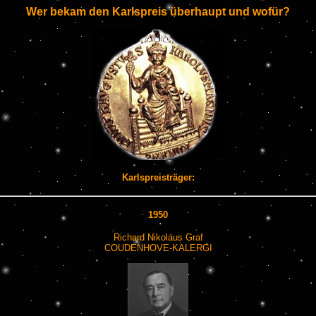
Wer bekam den Karlspreis überhaupt und wofür?
Karlspreisträger:
1950
Richard Nikolaus Graf
COUDENHOVE-KALERGI