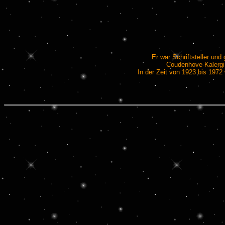
Er war Schriftsteller un
Coudenhove-Kalergi 
In der Zeit von 1923 bis 1972