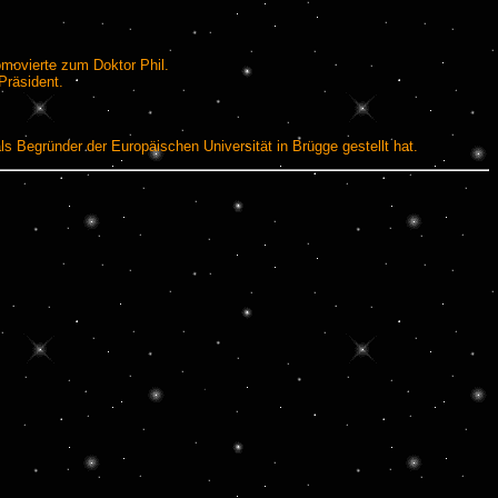
omovierte zum Doktor Phil.
Präsident.
s Begründer der Europäischen Universität in Brügge gestellt hat.