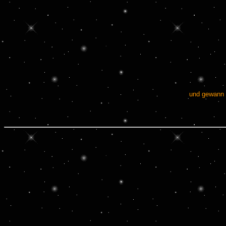
und gewann 