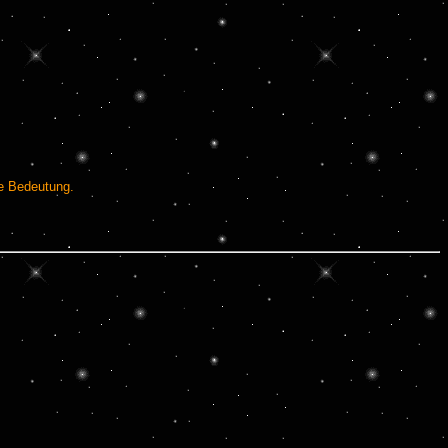
e Bedeutung.