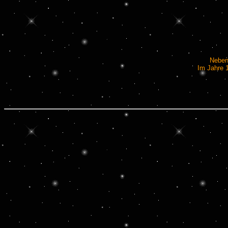
Neben
Im Jahre 1